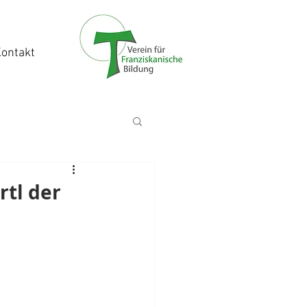
ontakt
rtl der