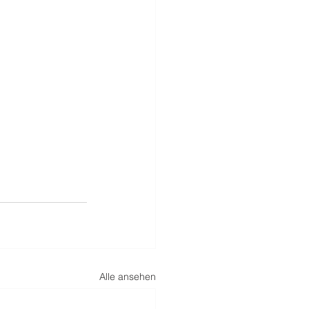
Alle ansehen