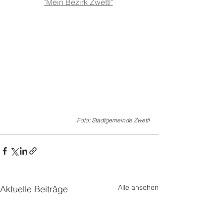
"Mein Bezirk Zwettl"
Foto: Stadtgemeinde Zwettl
Alle ansehen
Aktuelle Beiträge