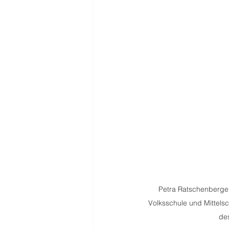
Petra Ratschenberger,
Volksschule und Mittelsc
de