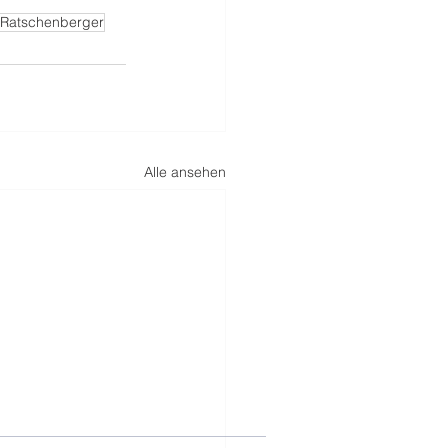
 Ratschenberger
Alle ansehen