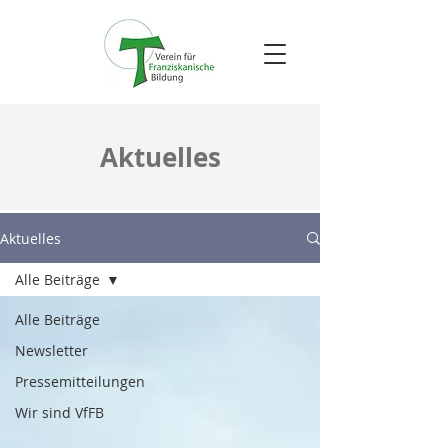
Aktuelles
Aktuelles
Alle Beiträge
Alle Beiträge
Newsletter
Pressemitteilungen
Wir sind VfFB