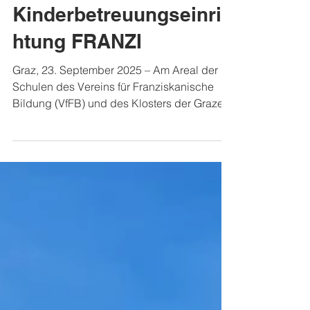
Eröffnung der neuen
Kinderbetreuungseinric
htung FRANZI
Graz, 23. September 2025 – Am Areal der
Schulen des Vereins für Franziskanische
Bildung (VfFB) und des Klosters der Grazer...