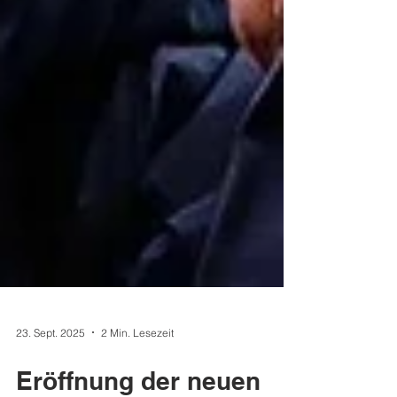
23. Sept. 2025
2 Min. Lesezeit