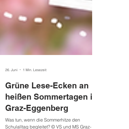
26. Juni
1 Min. Lesezeit
Grüne Lese-Ecken an
heißen Sommertagen in
Graz-Eggenberg