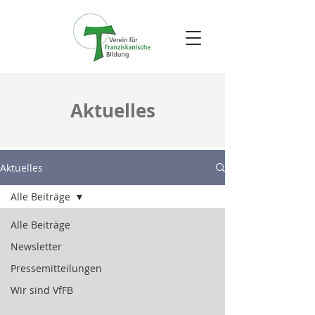
Aktuelles
Aktuelles
Alle Beiträge
Alle Beiträge
Newsletter
Pressemitteilungen
Wir sind VfFB