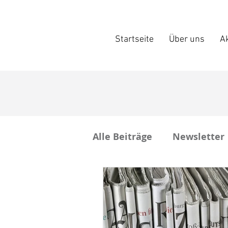
Startseite
Über uns
Ak
Alle Beiträge
Newsletter