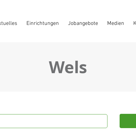
tuelles
Einrichtungen
Jobangebote
Medien
K
Wels