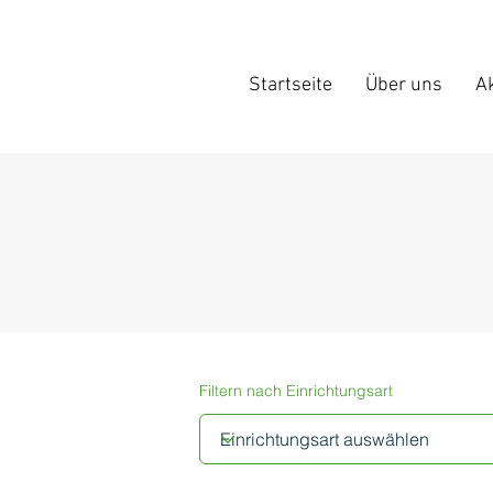
Startseite
Über uns
Ak
Filtern nach Einrichtungsart