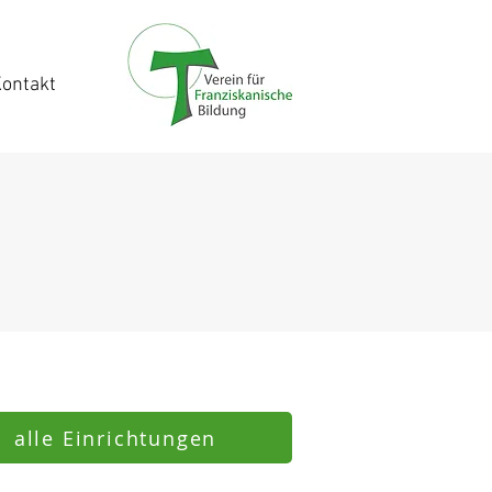
ontakt
alle Einrichtungen