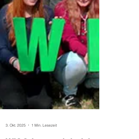
3. Okt. 2025
1 Min. Lesezeit