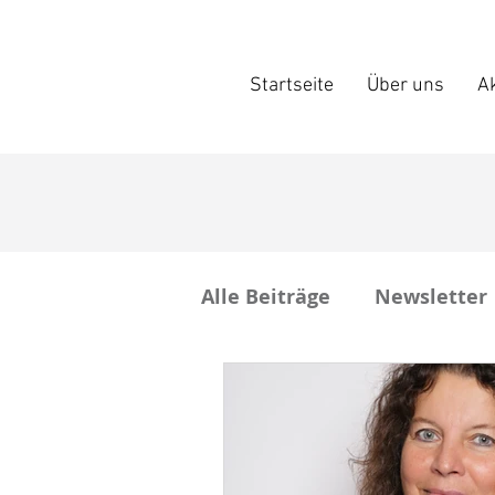
Startseite
Über uns
Ak
Alle Beiträge
Newsletter