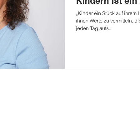
Kindern ist ei
„Kinder ein Stück auf ihrem
ihnen Werte zu vermitteln, die
jeden Tag aufs...