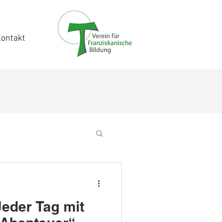
ontakt
Jeder Tag mit