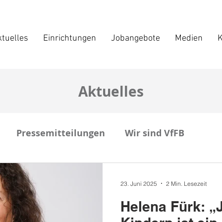
tuelles
Einrichtungen
Jobangebote
Medien
K
Aktuelles
Pressemitteilungen
Wir sind VfFB
23. Juni 2025
2 Min. Lesezeit
Helena Fürk: „