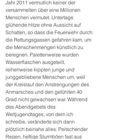
Jahr 2011 vermutlich keiner der 
versammelten über eine Millionen 
Menschen vermutet. Untertags 
glühende Hitze ohne Aussicht auf 
Schatten, so dass die Feuerwehr durch 
die Rettungsgassen gefahren kam, um 
die Menschenmengen künstlich zu 
beregnen. Palettenweise wurden 
Wasserflaschen ausgeteilt, 
reihenweise kippten junge und 
junggebliebene Menschen um, weil 
der Kreislauf den Anstrengungen des 
Anmarsches und den gefühlten 40 
Grad nicht gewachsen war. Während 
des Abendgebets des 
Weltjugendtages, von dem ich 
schreibe, veränderte sich dann 
plötzlich beinahe alles. Peitschender 
Regen, heftige Sturmböen fast aus 