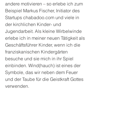
andere motivieren – so erlebe ich zum 
Beispiel Markus Fischer, Initiator des 
Startups chabadoo.com und viele in 
der kirchlichen Kinder- und 
Jugendarbeit. Als kleine Wirbelwinde 
erlebe ich in meiner neuen Tätigkeit als 
Geschäftsführer Kinder, wenn ich die 
franziskanischen Kindergärten 
besuche und sie mich in ihr Spiel 
einbinden. Wind(hauch) ist eines der 
Symbole, das wir neben dem Feuer 
und der Taube für die Geistkraft Gottes 
verwenden.