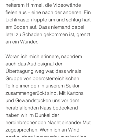
heiterem Himmel, die Videowände 
fielen aus – eine nach der anderen. Ein 
Lichtmasten kippte um und schlug hart 
am Boden auf. Dass niemand dabei 
letal zu Schaden gekommen ist, grenzt 
an ein Wunder. 
Woran ich mich erinnere, nachdem 
auch das Audiosignal der 
Übertragung weg war, dass wir als 
Gruppe von oberösterreichischen 
Teilnehmenden in unserem Sektor 
zusammengerückt sind. Mit Kartons 
und Gewandstücken uns vor dem 
herabfallenden Nass bedeckend 
haben wir im Dunkel der 
hereinbrechenden Nacht einander Mut 
zugesprochen. Wenn ich an Wind 