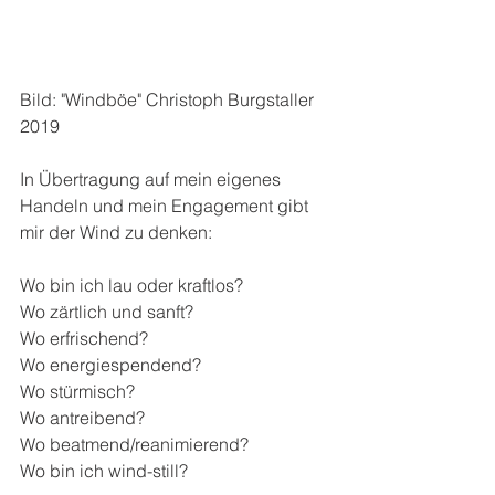
Bild: "Windböe" Christoph Burgstaller 
2019
In Übertragung auf mein eigenes 
Handeln und mein Engagement gibt 
mir der Wind zu denken:
Wo bin ich lau oder kraftlos?
Wo zärtlich und sanft?
Wo erfrischend?
Wo energiespendend?
Wo stürmisch?
Wo antreibend?
Wo beatmend/reanimierend?
Wo bin ich wind-still?