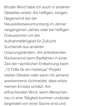
Bruder Wind habe ich auch in anderen 
Gestalten erlebt. Als heftigen, eisigen 
Gegenwind bei der 
Neusiedlerseeumrundung im Jänner 
vergangenen Jahres oder bei heftigen 
Diskussionen um die 
Aufnahmefähigkeit für Zuflucht 
Suchende aus anderen 
Ursprungsländern. Als antreibenden 
Rückenwind beim Radfahren in einer 
Zeit der nächtlichen Entbehrung beim 
„12 Füße für ein Halleluja“-Projekt 
letzten Oktober oder wenn mir jemand 
anerkennend rückmeldet, dass er/sie 
meinen Einsatz schätzt. Als 
erfrischenden Wind, wenn Menschen 
neu in eine Tätigkeit kommen und/oder 
begeistert von einer Sache sind und 