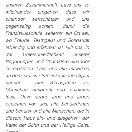
unseren Zusammenhalt. Lass uns so 
miteinander umgehen, dass wir 
einander wertschätzen und uns 
gegenseitig achten, damit die 
Franziskusschule weiterhin ein Ort sei, 
wo Freude, Teamgeist und Solidarität 
lebendig und erfahrbar ist. Hilf uns, in 
der Unterschiedlichkeit unserer 
Begabungen und Charaktere einander 
zu ergänzen. Lass uns alle mitwirken 
an dem, was wir franziskanischen Spirit 
nennen – eine Atmosphäre, die 
Menschen anspricht und aufatmen 
lässt. Dazu segne jede und jeden 
einzelnen von uns, alle Schülerinnen 
und Schüler und alle Menschen, die in 
diesem Haus ein- und ausgehen, der 
Vater, der Sohn und der Heilige Geist. 