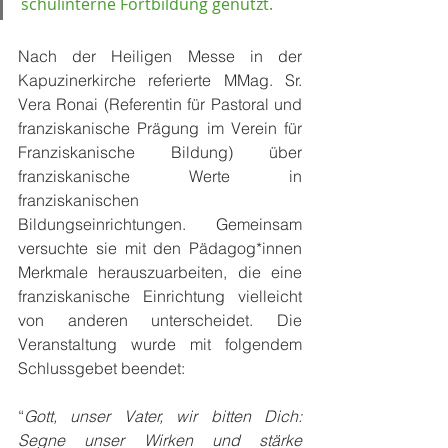
schulinterne Fortbildung genutzt. 
Nach der Heiligen Messe in der 
Kapuzinerkirche referierte MMag. Sr. 
Vera Ronai (Referentin für Pastoral und 
franziskanische Prägung im Verein für 
Franziskanische Bildung) über 
franziskanische Werte in 
franziskanischen 
Bildungseinrichtungen. Gemeinsam 
versuchte sie mit den Pädagog*innen 
Merkmale herauszuarbeiten, die eine 
franziskanische Einrichtung vielleicht 
von anderen unterscheidet. Die 
Veranstaltung wurde mit folgendem 
Schlussgebet beendet:
“
Gott, unser Vater, wir bitten Dich: 
Segne unser Wirken und stärke 