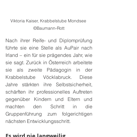
Viktoria Kaiser, Krabbelstube Mondsee 
©Baumann-Rott
Nach ihrer Reife- und Diplomprüfung 
führte sie eine Stelle als AuPair nach 
Irland – ein für sie prägendes Jahr, wie 
sie sagt. Zurück in Österreich arbeitete 
sie als zweite Pädagogin in der 
Krabbelstube Vöcklabruck. Diese 
Jahre stärkten ihre Selbstsicherheit, 
schärften ihr professionelles Auftreten 
gegenüber Kindern und Eltern und 
machten den Schritt in die 
Gruppenführung zum folgerichtigen 
nächsten Entwicklungsschritt.
Es wird nie langweilig