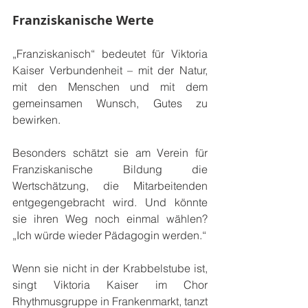
Franziskanische Werte
„Franziskanisch“ bedeutet für Viktoria 
Kaiser Verbundenheit – mit der Natur, 
mit den Menschen und mit dem 
gemeinsamen Wunsch, Gutes zu 
bewirken.
Besonders schätzt sie am Verein für 
Franziskanische Bildung die 
Wertschätzung, die Mitarbeitenden 
entgegengebracht wird. Und könnte 
sie ihren Weg noch einmal wählen? 
„Ich würde wieder Pädagogin werden.“
Wenn sie nicht in der Krabbelstube ist, 
singt Viktoria Kaiser im Chor 
Rhythmusgruppe in Frankenmarkt, tanzt 