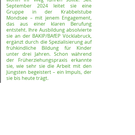
September 2024 leitet sie eine 
Gruppe in der Krabbelstube 
Mondsee – mit jenem Engagement, 
das aus einer klaren Berufung 
entsteht. Ihre Ausbildung absolvierte 
sie an der BAKIP/BAfEP Vöcklabruck, 
ergänzt durch die Spezialisierung auf 
frühkindliche Bildung für Kinder 
unter drei Jahren. Schon während 
der Früherziehungspraxis erkannte 
sie, wie sehr sie die Arbeit mit den 
Jüngsten begeistert – ein Impuls, der 
sie bis heute trägt.