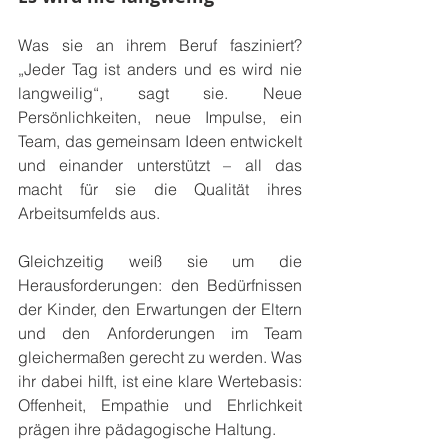
Was sie an ihrem Beruf fasziniert? 
„Jeder Tag ist anders und es wird nie 
langweilig“, sagt sie. Neue 
Persönlichkeiten, neue Impulse, ein 
Team, das gemeinsam Ideen entwickelt 
und einander unterstützt – all das 
macht für sie die Qualität ihres 
Arbeitsumfelds aus. 
Gleichzeitig weiß sie um die 
Herausforderungen: den Bedürfnissen 
der Kinder, den Erwartungen der Eltern 
und den Anforderungen im Team 
gleichermaßen gerecht zu werden. Was 
ihr dabei hilft, ist eine klare Wertebasis: 
Offenheit, Empathie und Ehrlichkeit 
prägen ihre pädagogische Haltung.