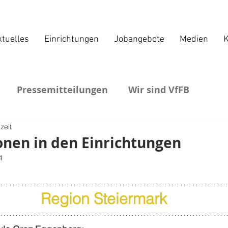
tuelles
Einrichtungen
Jobangebote
Medien
K
Pressemitteilungen
Wir sind VfFB
zeit
nen in den Einrichtungen
4
Region Steiermark