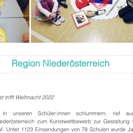
Region Niederösterreich
 trifft Weihnacht 2022
 in unseren Schüler:innen schlummern, rief au
iederösterreich zum Kunstwettbewerb zur Gestaltung v
f. Unter 1123 Einsendungen von 78 Schulen wurde Jan 