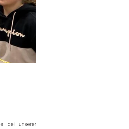
 bei unserer 