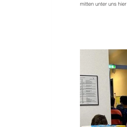
mitten unter uns hie