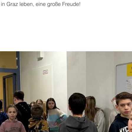
r in Graz leben, eine große Freude!