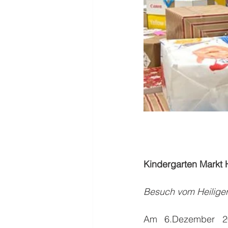
Kindergarten Markt 
Besuch vom Heilige
Am 6.Dezember 20