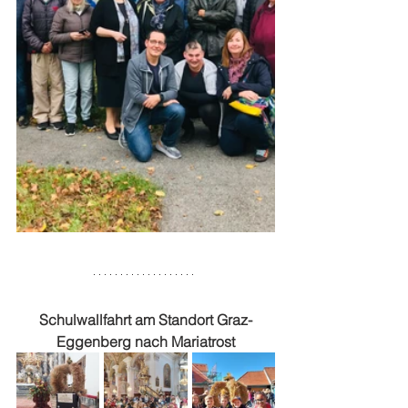
Schulwallfahrt am Standort Graz-
Eggenberg nach Mariatrost