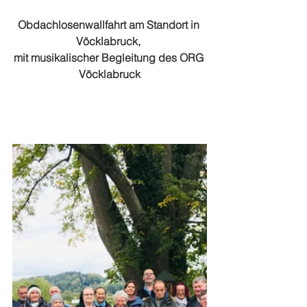
Obdachlosenwallfahrt am Standort in 
Vöcklabruck, 
mit musikalischer Begleitung des ORG 
Vöcklabruck